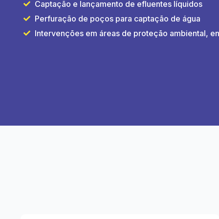
Captação e lançamento de efluentes líquidos
Perfuração de poços para captação de água
Intervenções em áreas de proteção ambiental, en