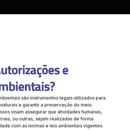
utorizações e
mbientais?
bientais são instrumentos legais utilizados para
 naturais e garantir a preservação do meio
ssos visam assegurar que atividades humanas,
triais, ou outras, sejam realizadas de forma
dade com as normas e leis ambientais vigentes.