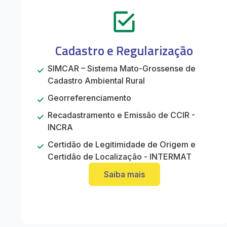
Cadastro e Regularização
SIMCAR – Sistema Mato-Grossense de
Cadastro Ambiental Rural
Georreferenciamento
Recadastramento e Emissão de CCIR -
INCRA
Certidão de Legitimidade de Origem e
Certidão de Localização - INTERMAT
Saiba mais