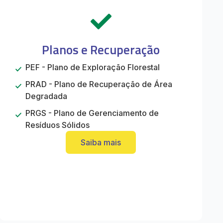
Planos e Recuperação
PEF - Plano de Exploração Florestal
PRAD - Plano de Recuperação de Área
Degradada
PRGS - Plano de Gerenciamento de
Resíduos Sólidos
Saiba mais