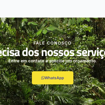
FALE CONOSCO
ecisa dos nossos serviç
Entre em contato e solicite um orçamento.
WhatsApp