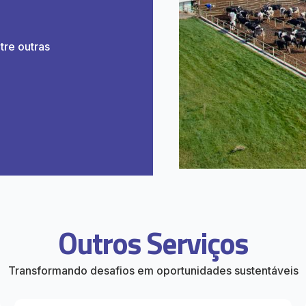
tre outras
Outros Serviços
Transformando desafios em oportunidades sustentáveis