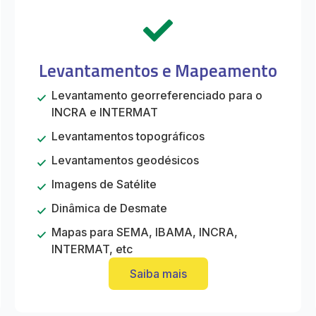
Levantamentos e Mapeamento
Levantamento georreferenciado para o
INCRA e INTERMAT
Levantamentos topográficos
Levantamentos geodésicos
Imagens de Satélite
Dinâmica de Desmate
Mapas para SEMA, IBAMA, INCRA,
INTERMAT, etc
Saiba mais