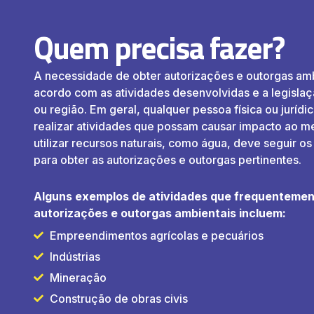
Quem precisa fazer?
A necessidade de obter autorizações e outorgas amb
acordo com as atividades desenvolvidas e a legislaç
ou região. Em geral, qualquer pessoa física ou jurídi
realizar atividades que possam causar impacto ao m
utilizar recursos naturais, como água, deve seguir 
para obter as autorizações e outorgas pertinentes.
Alguns exemplos de atividades que frequenteme
autorizações e outorgas ambientais incluem:
Empreendimentos agrícolas e pecuários
Indústrias
Mineração
Construção de obras civis