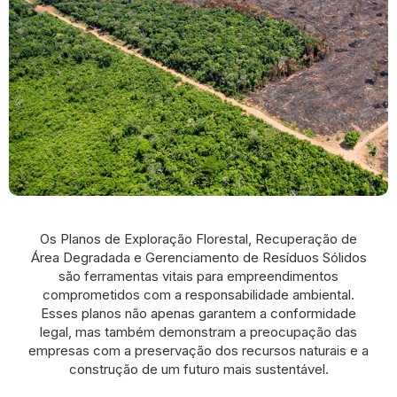
Os Planos de Exploração Florestal, Recuperação de
Área Degradada e Gerenciamento de Resíduos Sólidos
são ferramentas vitais para empreendimentos
comprometidos com a responsabilidade ambiental.
Esses planos não apenas garantem a conformidade
legal, mas também demonstram a preocupação das
empresas com a preservação dos recursos naturais e a
construção de um futuro mais sustentável.