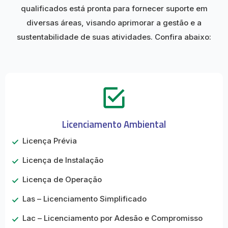
qualificados está pronta para fornecer suporte em
diversas áreas, visando aprimorar a gestão e a
sustentabilidade de suas atividades. Confira abaixo:
Licenciamento Ambiental
Licença Prévia
Licença de Instalação
Licença de Operação
Las – Licenciamento Simplificado
Lac – Licenciamento por Adesão e Compromisso