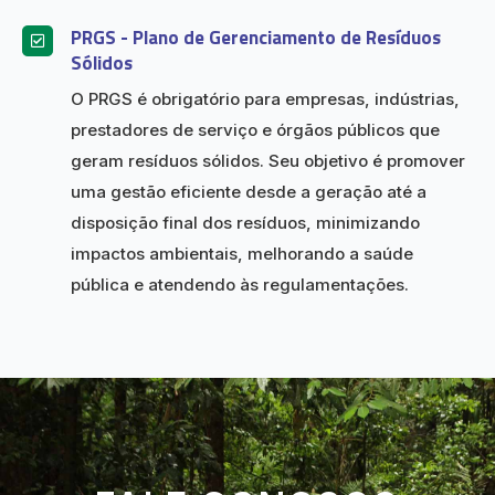
PRGS - Plano de Gerenciamento de Resíduos
Sólidos
O PRGS é obrigatório para empresas, indústrias,
prestadores de serviço e órgãos públicos que
geram resíduos sólidos. Seu objetivo é promover
uma gestão eficiente desde a geração até a
disposição final dos resíduos, minimizando
impactos ambientais, melhorando a saúde
pública e atendendo às regulamentações.