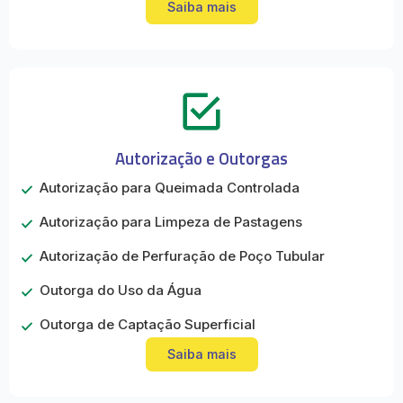
Saiba mais
Autorização e Outorgas
Autorização para Queimada Controlada
Autorização para Limpeza de Pastagens
Autorização de Perfuração de Poço Tubular
Outorga do Uso da Água
Outorga de Captação Superficial
Saiba mais