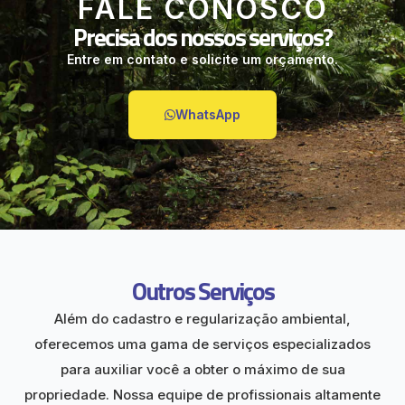
FALE CONOSCO
Precisa dos nossos serviços?
Entre em contato e solicite um orçamento.
WhatsApp
Outros Serviços
Além do cadastro e regularização ambiental,
oferecemos uma gama de serviços especializados
para auxiliar você a obter o máximo de sua
propriedade. Nossa equipe de profissionais altamente