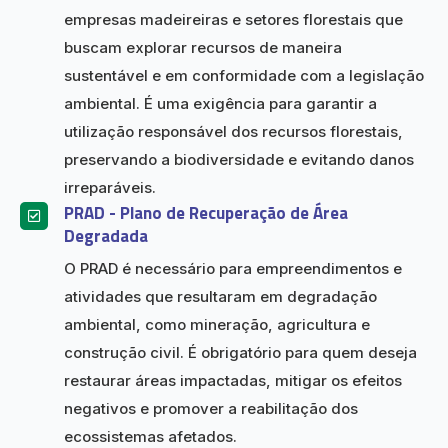
empresas madeireiras e setores florestais que
buscam explorar recursos de maneira
sustentável e em conformidade com a legislação
ambiental. É uma exigência para garantir a
utilização responsável dos recursos florestais,
preservando a biodiversidade e evitando danos
irreparáveis.
PRAD - Plano de Recuperação de Área
Degradada
O PRAD é necessário para empreendimentos e
atividades que resultaram em degradação
ambiental, como mineração, agricultura e
construção civil. É obrigatório para quem deseja
restaurar áreas impactadas, mitigar os efeitos
negativos e promover a reabilitação dos
ecossistemas afetados.