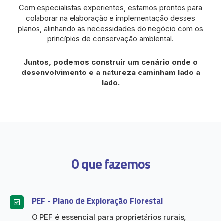
Com especialistas experientes, estamos prontos para
colaborar na elaboração e implementação desses
planos, alinhando as necessidades do negócio com os
princípios de conservação ambiental.
Juntos, podemos construir um cenário onde o
desenvolvimento e a natureza caminham lado a
lado.
O que fazemos
PEF - Plano de Exploração Florestal
O PEF é essencial para proprietários rurais,