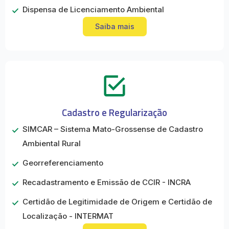
Dispensa de Licenciamento Ambiental
Saiba mais
Cadastro e Regularização
SIMCAR – Sistema Mato-Grossense de Cadastro
Ambiental Rural
Georreferenciamento
Recadastramento e Emissão de CCIR - INCRA
Certidão de Legitimidade de Origem e Certidão de
Localização - INTERMAT